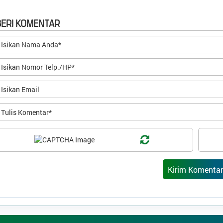
BERI KOMENTAR