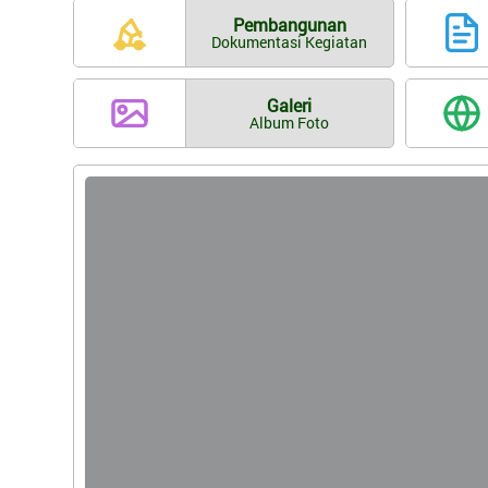
Pembangunan
Dokumentasi Kegiatan
Galeri
Album Foto