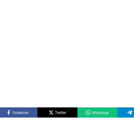
Facebook
Twitter
Whatsapp