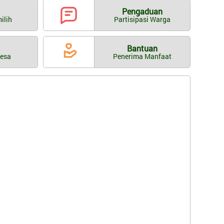
Pengaduan
ilih
Partisipasi Warga
Bantuan
Desa
Penerima Manfaat