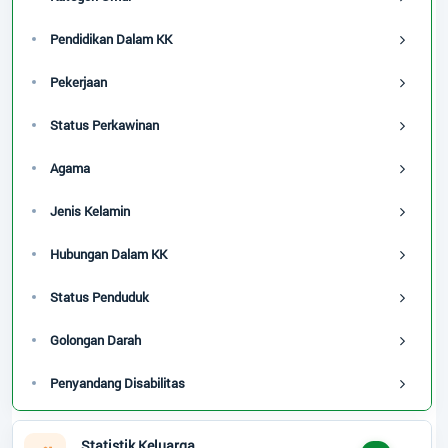
Pendidikan Dalam KK
Pekerjaan
Status Perkawinan
Agama
Jenis Kelamin
Hubungan Dalam KK
Status Penduduk
Golongan Darah
Penyandang Disabilitas
Statistik Keluarga