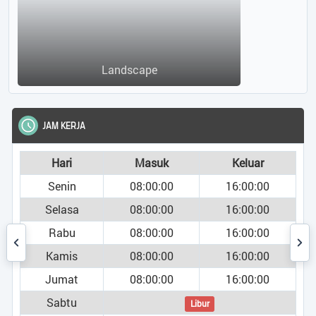
Landscape
JAM KERJA
Hari
Masuk
Keluar
Senin
08:00:00
16:00:00
Selasa
08:00:00
16:00:00
Rabu
08:00:00
16:00:00
Kamis
08:00:00
16:00:00
Jumat
08:00:00
16:00:00
Sabtu
Libur