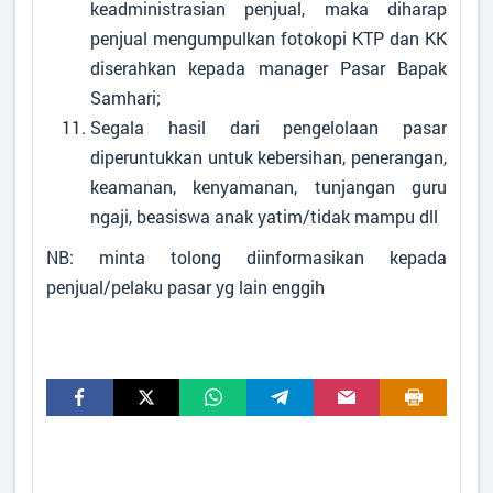
keadministrasian penjual, maka diharap
penjual mengumpulkan fotokopi KTP dan KK
diserahkan kepada manager Pasar Bapak
Samhari;
Segala hasil dari pengelolaan pasar
diperuntukkan untuk kebersihan, penerangan,
keamanan, kenyamanan, tunjangan guru
ngaji, beasiswa anak yatim/tidak mampu dll
NB: minta tolong diinformasikan kepada
penjual/pelaku pasar yg lain enggih