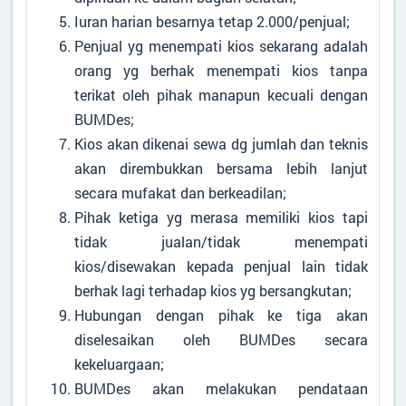
Iuran harian besarnya tetap 2.000/penjual;
Penjual yg menempati kios sekarang adalah
orang yg berhak menempati kios tanpa
terikat oleh pihak manapun kecuali dengan
BUMDes;
Kios akan dikenai sewa dg jumlah dan teknis
akan dirembukkan bersama lebih lanjut
secara mufakat dan berkeadilan;
Pihak ketiga yg merasa memiliki kios tapi
tidak jualan/tidak menempati
kios/disewakan kepada penjual lain tidak
berhak lagi terhadap kios yg bersangkutan;
Hubungan dengan pihak ke tiga akan
diselesaikan oleh BUMDes secara
kekeluargaan;
BUMDes akan melakukan pendataan