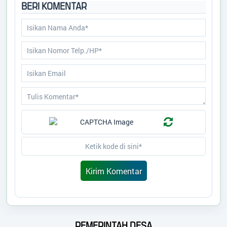
BERI KOMENTAR
PEMERINTAH DESA