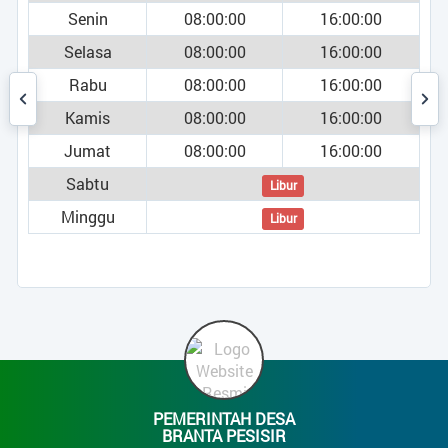
Senin
08:00:00
16:00:00
Selasa
08:00:00
16:00:00
Rabu
08:00:00
16:00:00
Kamis
08:00:00
16:00:00
Jumat
08:00:00
16:00:00
Sabtu
Libur
Minggu
Libur
PEMERINTAH DESA
BRANTA PESISIR